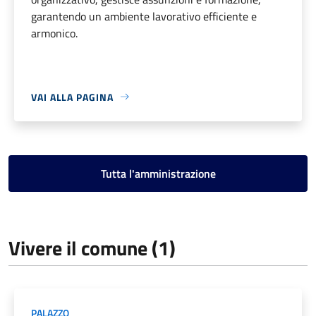
garantendo un ambiente lavorativo efficiente e
armonico.
VAI ALLA PAGINA
Tutta l'amministrazione
Vivere il comune (1)
PALAZZO