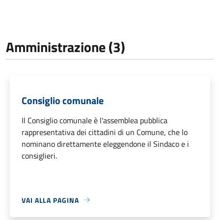
Amministrazione (3)
Consiglio comunale
Il Consiglio comunale è l'assemblea pubblica
rappresentativa dei cittadini di un Comune, che lo
nominano direttamente eleggendone il Sindaco e i
consiglieri.
VAI ALLA PAGINA