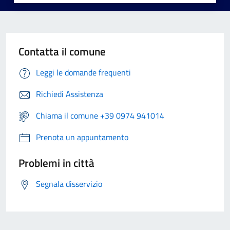
Contatta il comune
Leggi le domande frequenti
Richiedi Assistenza
Chiama il comune +39 0974 941014
Prenota un appuntamento
Problemi in città
Segnala disservizio