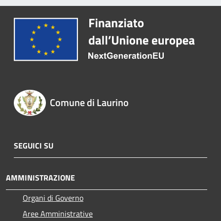
Comune di Laurino
SEGUICI SU
AMMINISTRAZIONE
Organi di Governo
Aree Amministrative