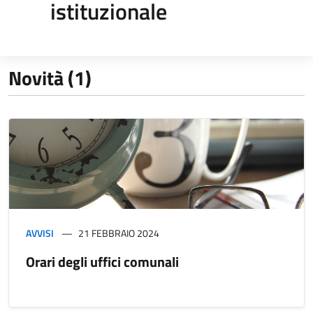
istituzionale
Novità (1)
AVVISI
21 FEBBRAIO 2024
Orari degli uffici comunali