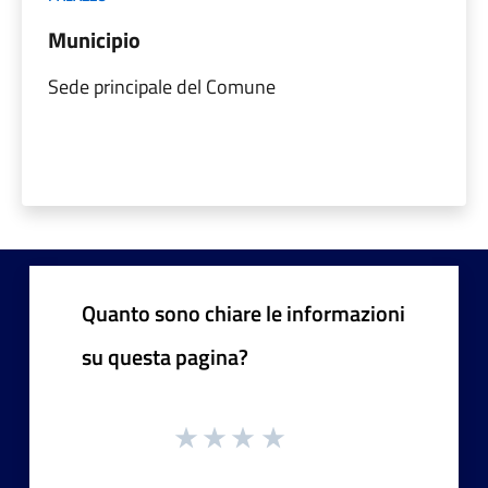
Municipio
Sede principale del Comune
Quanto sono chiare le informazioni
su questa pagina?