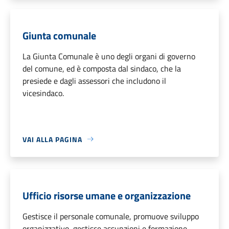
Giunta comunale
La Giunta Comunale è uno degli organi di governo
del comune, ed è composta dal sindaco, che la
presiede e dagli assessori che includono il
vicesindaco.
VAI ALLA PAGINA
Ufficio risorse umane e organizzazione
Gestisce il personale comunale, promuove sviluppo
organizzativo, gestisce assunzioni e formazione,