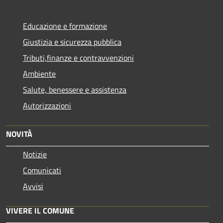
Educazione e formazione
Giustizia e sicurezza pubblica
Tributi,finanze e contravvenzioni
Ambiente
Salute, benessere e assistenza
Autorizzazioni
NOVITÀ
Notizie
Comunicati
Avvisi
VIVERE IL COMUNE