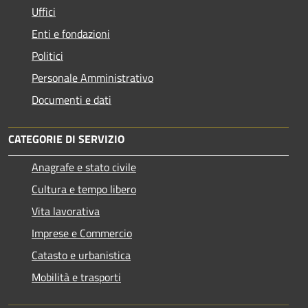
Uffici
Enti e fondazioni
Politici
Personale Amministrativo
Documenti e dati
CATEGORIE DI SERVIZIO
Anagrafe e stato civile
Cultura e tempo libero
Vita lavorativa
Imprese e Commercio
Catasto e urbanistica
Mobilità e trasporti