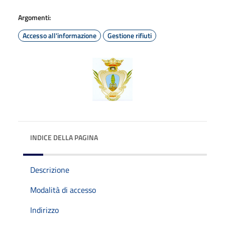
Argomenti:
Accesso all'informazione
Gestione rifiuti
INDICE DELLA PAGINA
Descrizione
Modalità di accesso
Indirizzo