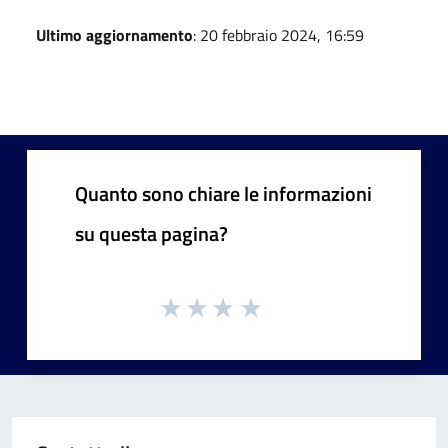
Ultimo aggiornamento
: 20 febbraio 2024, 16:59
Quanto sono chiare le informazioni
su questa pagina?