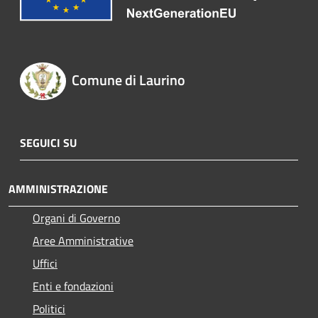
Comune di Laurino
SEGUICI SU
AMMINISTRAZIONE
Organi di Governo
Aree Amministrative
Uffici
Enti e fondazioni
Politici