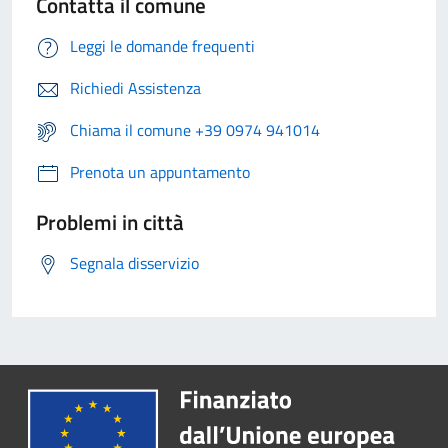
Contatta il comune
Leggi le domande frequenti
Richiedi Assistenza
Chiama il comune +39 0974 941014
Prenota un appuntamento
Problemi in città
Segnala disservizio