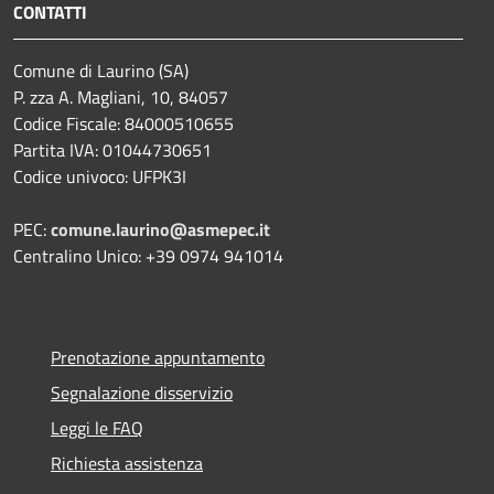
CONTATTI
Comune di Laurino (SA)
P. zza A. Magliani, 10, 84057
Codice Fiscale: 84000510655
Partita IVA: 01044730651
Codice univoco: UFPK3I
PEC:
comune.laurino@asmepec.it
Centralino Unico: +39 0974 941014
Prenotazione appuntamento
Segnalazione disservizio
Leggi le FAQ
Richiesta assistenza