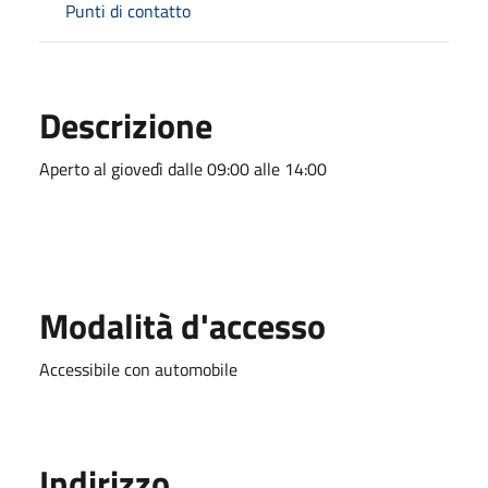
Punti di contatto
Descrizione
Aperto al giovedì dalle 09:00 alle 14:00
Modalità d'accesso
Accessibile con automobile
Indirizzo