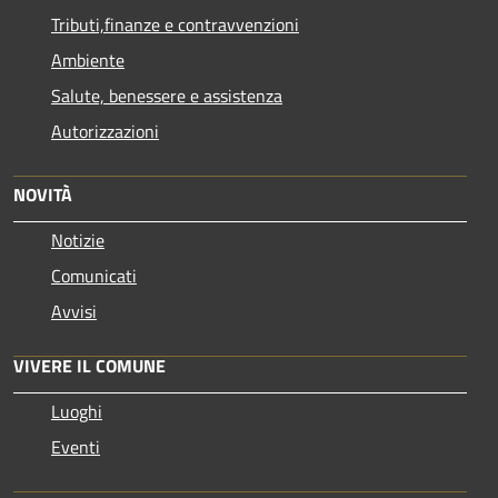
Tributi,finanze e contravvenzioni
Ambiente
Salute, benessere e assistenza
Autorizzazioni
NOVITÀ
Notizie
Comunicati
Avvisi
VIVERE IL COMUNE
Luoghi
Eventi