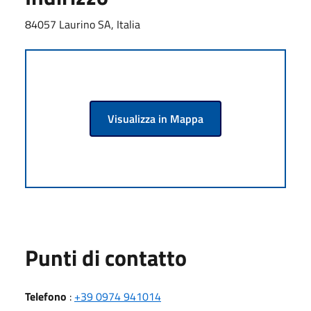
84057 Laurino SA, Italia
Visualizza in Mappa
Punti di contatto
Telefono
:
+39 0974 941014