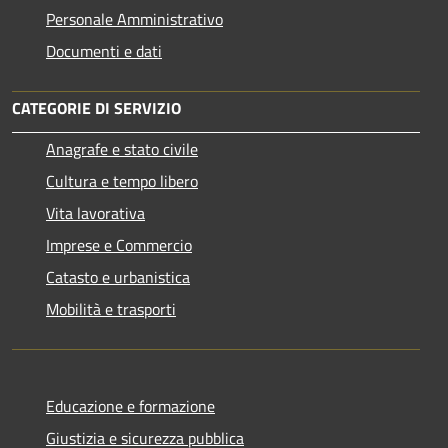
Personale Amministrativo
Documenti e dati
CATEGORIE DI SERVIZIO
Anagrafe e stato civile
Cultura e tempo libero
Vita lavorativa
Imprese e Commercio
Catasto e urbanistica
Mobilità e trasporti
Educazione e formazione
Giustizia e sicurezza pubblica